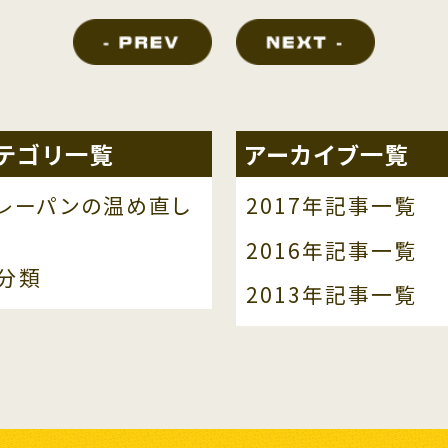
テゴリ一覧
アーカイブ一覧
レーパンの温め直し
2017年記事一覧
2016年記事一覧
分類
2013年記事一覧