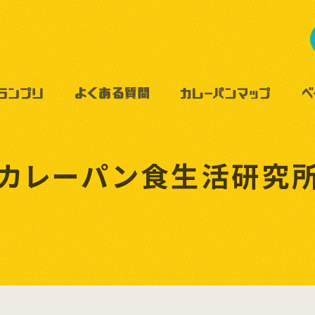
カレーパン食生活研究