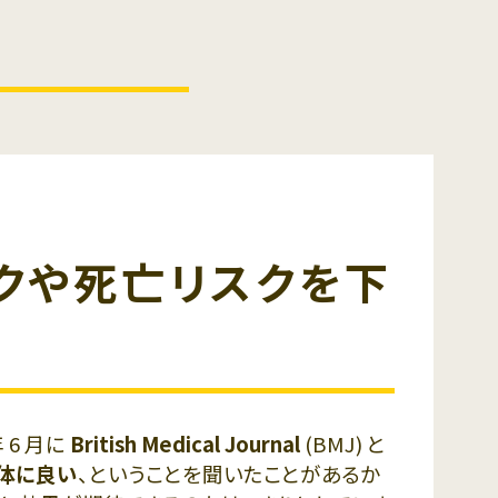
クや死亡リスクを下
 6 月に
British Medical Journal
(BMJ) と
体に良い
、ということを聞いたことがあるか