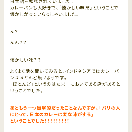
日本語を勉強されていました。
カレーパンも大好きで、「懐かしい味だ」ということで
懐かしがっていらっしゃいました。
ん？
んん？？
懐かしい味？？
よくよく話を聞いてみると、インドネシアではカレーパ
ンはほとんど無いようです。
「ほとんど」というのはたまーにおいてある店があると
いうことでした。
あともう一つ衝撃的だったことなんですが、「バリの人
にとって、日本のカレーは変な味がする」
ということでした！！！！！！！！！