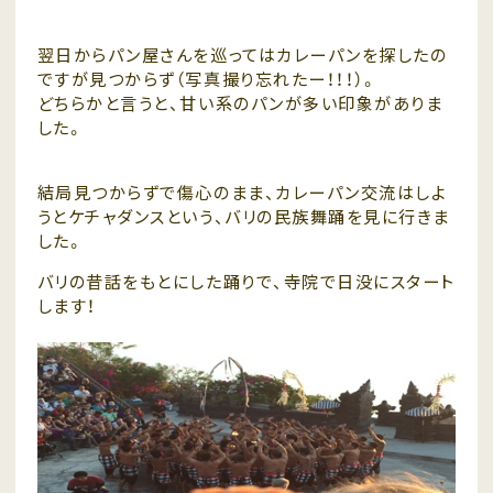
翌日からパン屋さんを巡ってはカレーパンを探したの
ですが見つからず（写真撮り忘れたー！！！）。
どちらかと言うと、甘い系のパンが多い印象がありま
した。
結局見つからずで傷心のまま、カレーパン交流はしよ
うとケチャダンスという、バリの民族舞踊を見に行きま
した。
バリの昔話をもとにした踊りで、寺院で日没にスタート
します！