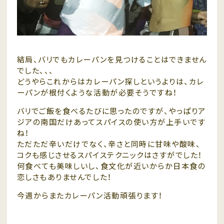
結局、バリでもカレーパンを見つけることはできません
でした、、、
どうやらこれからはカレーパン探しというよりは、カレ
ーパンが根付くような活動が必要そうですね！
バリでご飯を食べるたびに思ったのですが、やっぱりア
ジアの南国だけあってスパイスの使い方が上手いです
ね！
ただただ辛いだけでなく、辛さと同時に甘味や酸味、
コクも感じさせるスパイステクニックはさすがでした！
何食べても美味しいし、食文化が近いからか日本食の
恋しさもありませんでした！
今週からまたカレーパン活動頑張ります！