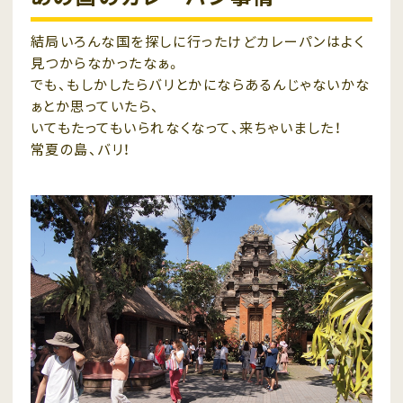
結局いろんな国を探しに行ったけどカレーパンはよく
見つからなかったなぁ。
でも、もしかしたらバリとかにならあるんじゃないかな
ぁとか思っていたら、
いてもたってもいられなくなって、来ちゃいました！
常夏の島、バリ！