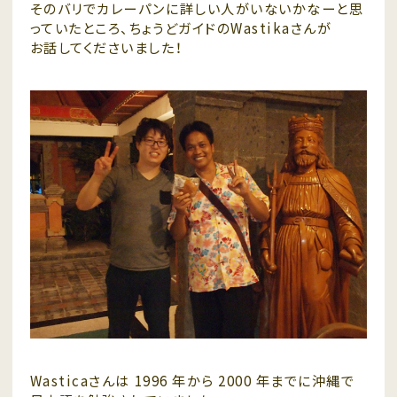
そのバリでカレーパンに詳しい人がいないかなーと思
っていたところ、ちょうどガイドのWastikaさんが
お話してくださいました！
Wasticaさんは 1996 年から 2000 年までに沖縄で