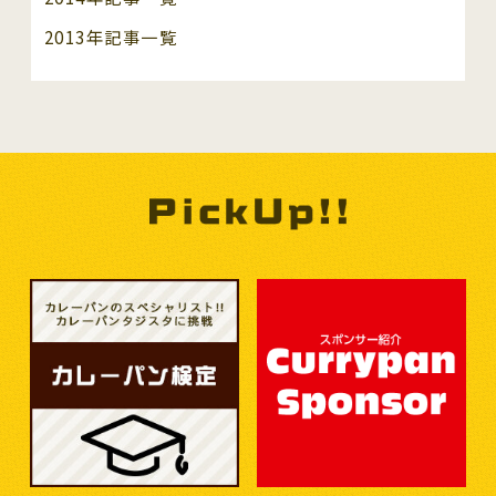
2013年記事一覧