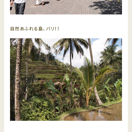
自然あふれる島、バリ！！