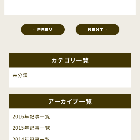
カテゴリ一覧
未分類
アーカイブ一覧
2016年記事一覧
2015年記事一覧
2014年記事一覧