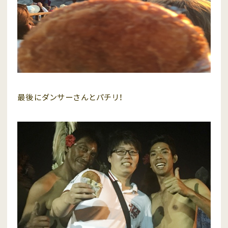
最後にダンサーさんとパチリ！