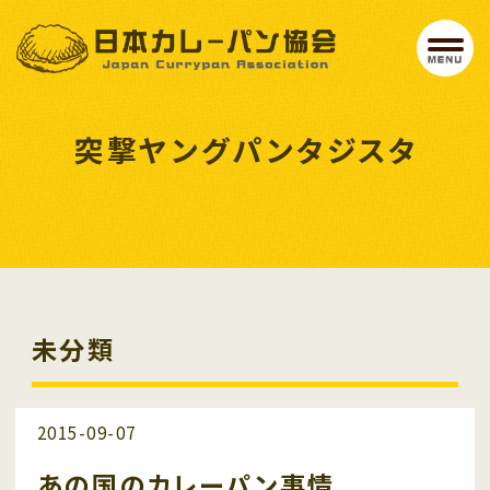
突撃ヤングパンタジスタ
未分類
2015-09-07
未分類
あの国のカレーパン事情