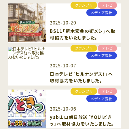
グランプリ
テレビ
メディア露出
2025-10-20
BS11「新木宏典の街メシ」へ取
材協力をいたしました。
グランプリ
テレビ
メディア露出
2025-10-07
日本テレビ「ヒルナンデス！」へ
取材協力をいたしました。
グランプリ
テレビ
メディア露出
2025-10-06
yab山口朝日放送「YOU!どき
っ」へ取材協力をいたしました。