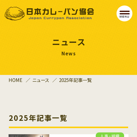
ニュース
HOME
ニュース
2025年記事一覧
2025年記事一覧
人事・組織