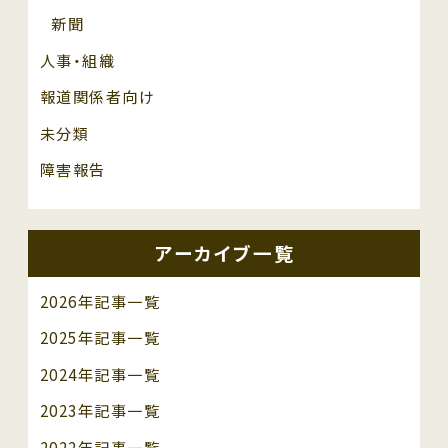
新聞
人事・組織
報道関係者向け
未分類
障害報告
アーカイブ一覧
2026年記事一覧
2025年記事一覧
2024年記事一覧
2023年記事一覧
2022年記事一覧