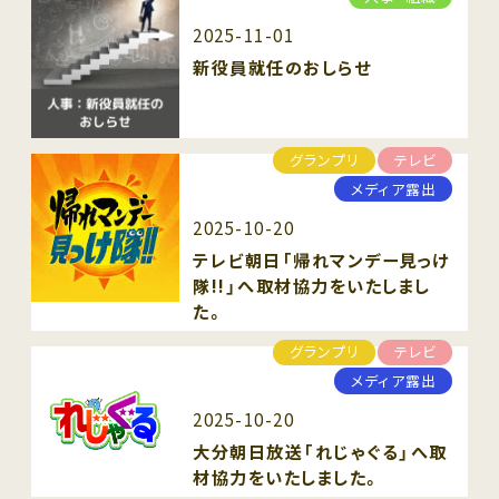
2025-11-01
新役員就任のおしらせ
グランプリ
テレビ
メディア露出
2025-10-20
テレビ朝日「帰れマンデー見っけ
隊!!」へ取材協力をいたしまし
た。
グランプリ
テレビ
メディア露出
2025-10-20
大分朝日放送「れじゃぐる」へ取
材協力をいたしました。