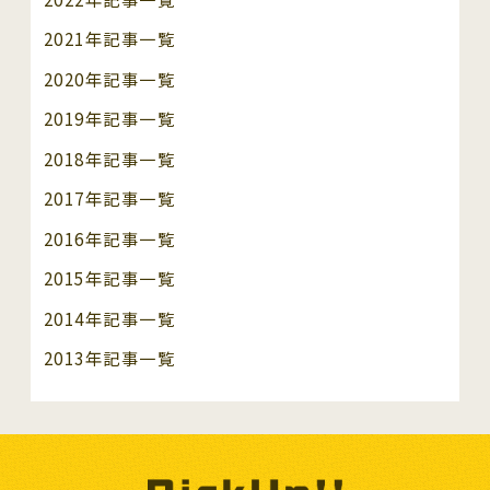
2021年記事一覧
2020年記事一覧
2019年記事一覧
2018年記事一覧
2017年記事一覧
2016年記事一覧
2015年記事一覧
2014年記事一覧
2013年記事一覧