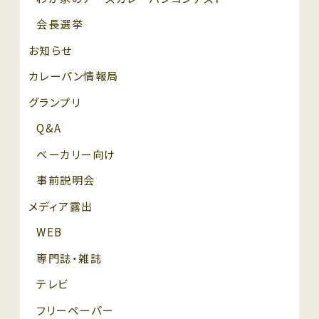
会長選挙
お知らせ
カレーパン情報局
グランプリ
Q&A
ベーカリー向け
事前説明会
メディア露出
WEB
専門誌・雑誌
テレビ
フリーペーパー