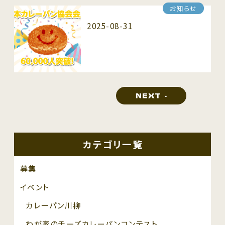
お知らせ
2025-08-31
カテゴリ一覧
募集
イベント
カレーパン川柳
わが家のチーズカレーパンコンテスト